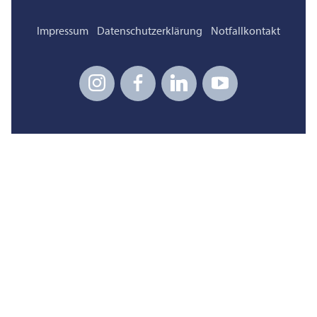
Impressum
Datenschutzerklärung
Notfallkontakt