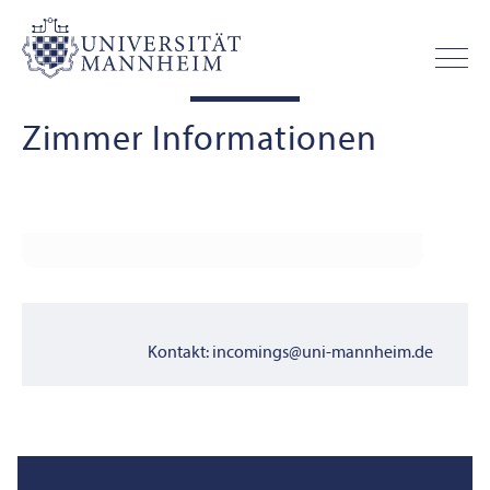
Zimmer Informationen
Kontakt: incomings@uni-mannheim.de