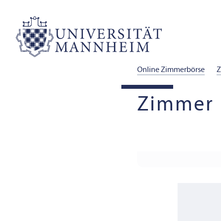
Online Zimmerbörse
Z
Zimmer 