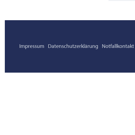
Impressum
Datenschutzerklärung
Notfallkontakt