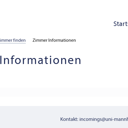
Start
immer finden
Zimmer Informationen
Informationen
Kontakt: incomings@uni-mann